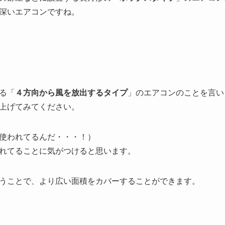
深いエアコンですね。
る「
４方向から風を放出するタイプ
」のエアコンのことを言い
上げてみてください。
使われてるんだ・・・！）
れてることに気がつけると思います。
うことで、より広い面積をカバーすることができます。