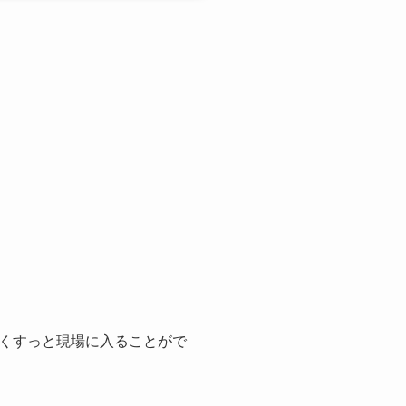
くすっと現場に入ることがで