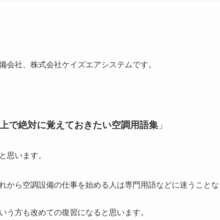
備会社、株式会社ケイズエアシステムです。
上で絶対に覚えておきたい空調用語集
」
と思います。
れから空調設備の仕事を始める人は専門用語などに迷うことな
いう方も改めての復習になると思います。