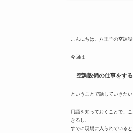
こんにちは、八王子の空調設
今回は
「
空調設備の仕事をする
ということで話していきたい
用語を知っておくことで、こ
きるし、
すでに現場に入られていると