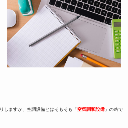
りしますが、空調設備とはそもそも「
空気調和設備
」の略で