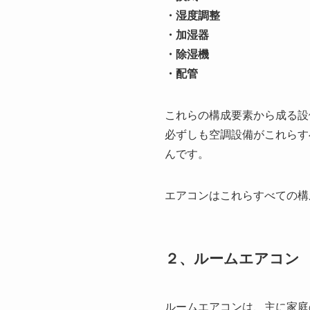
・湿度調整
・加湿器
・除湿機
・配管
これらの構成要素から成る設
必ずしも空調設備がこれらす
んです。
エアコンはこれらすべての構
２、ルームエアコン
ルームエアコンは、主に家庭