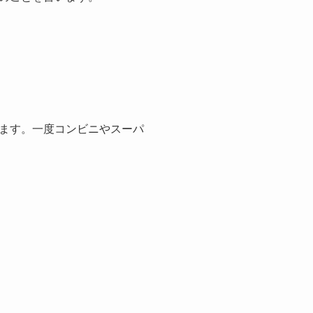
ます。一度コンビニやスーパ