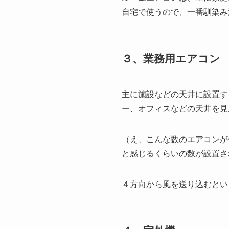
自宅で使うので、一番馴染み
３、業務用エアコン
主に施設などの天井に設置す
ー、オフィスなどの天井を見
（え、こんな数のエアコンが
と感じるくらいの数が設置さ
４方向から風を送り込むとい