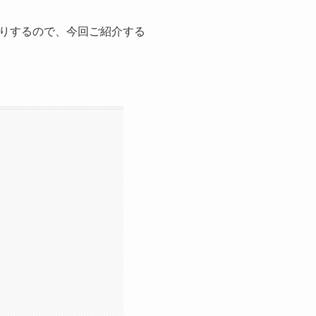
りするので、今回ご紹介する