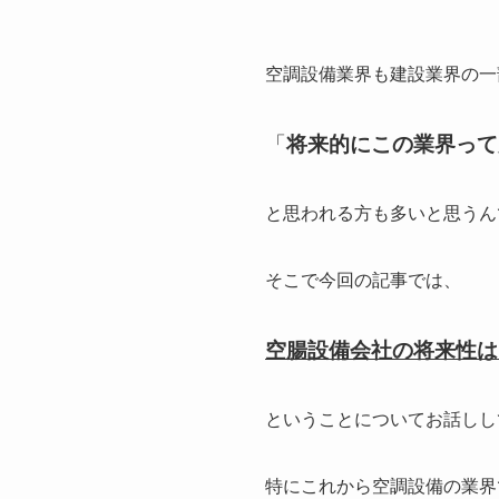
空調設備業界も建設業界の一
「
将来的にこの業界って
と思われる方も多いと思うん
そこで今回の記事では、
空腸設備会社の将来性は
ということについてお話しし
特にこれから空調設備の業界