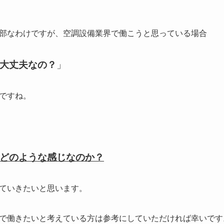
部なわけですが、空調設備業界で働こうと思っている場合
大丈夫なの？
」
ですね。
どのような感じなのか？
ていきたいと思います。
で働きたいと考えている方は参考にしていただければ幸いです