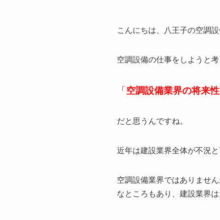
こんにちは、八王子の空調設
空調設備の仕事をしようと考
「
空調設備業界の将来性
だと思うんですね。
近年は建設業界全体が不況と
空調設備業界ではありません
なところもあり、建設業界は