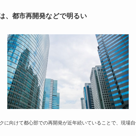
は、都市再開発などで明るい
クに向けて都心部での再開発が近年続いていることで、現場自