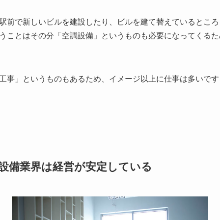
駅前で新しいビルを建設したり、ビルを建て替えているところ
うことはその分「空調設備」というものも必要になってくるた
工事」というものもあるため、イメージ以上に仕事は多いです
設備業界は経営が安定している