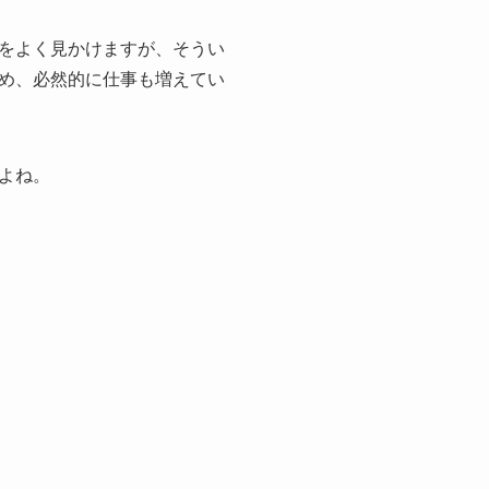
をよく見かけますが、そうい
め、必然的に仕事も増えてい
よね。