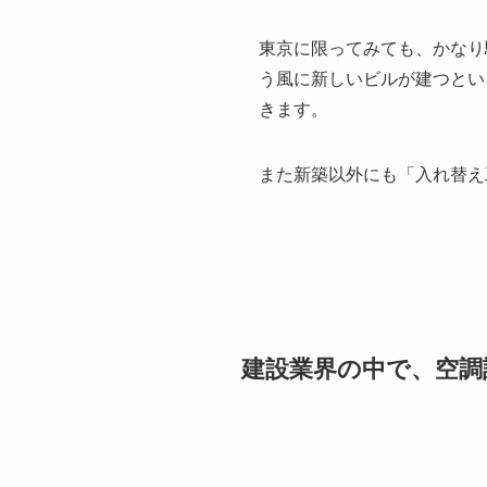
東京に限ってみても、かなり
う風に新しいビルが建つとい
きます。
また新築以外にも「入れ替え
建設業界の中で、空調