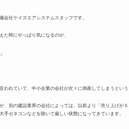
備会社ケイズエアシステムスタッフです。
えた時にやっぱり気になるのが、
」
言われていて、中小企業の会社が次々に倒産してしまうという
が、別の建設業界の会社によっては、以前より「売り上げが５
大手ゼネコンなどを除いて厳しい状態になってきています。