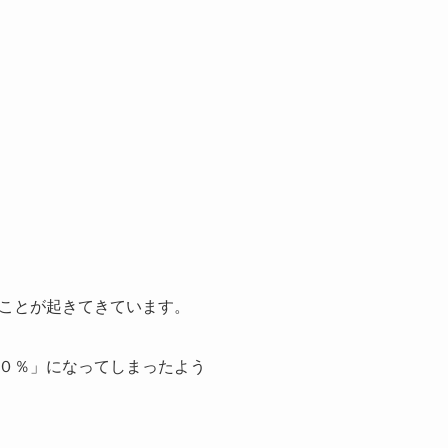
ことが起きてきています。
０％」になってしまったよう