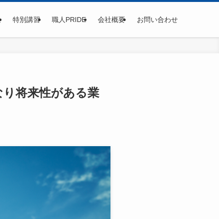
集
特別講習
職人PRIDE
会社概要
お問い合わせ
なり将来性がある業