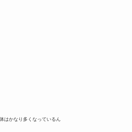
体はかなり多くなっているん