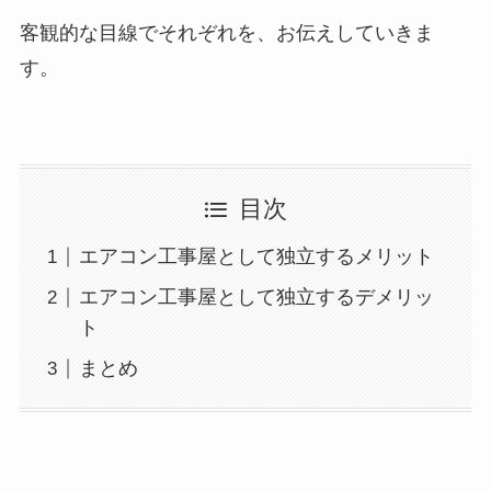
客観的な目線でそれぞれを、お伝えしていきま
す。
目次
エアコン工事屋として独立するメリット
エアコン工事屋として独立するデメリッ
ト
まとめ