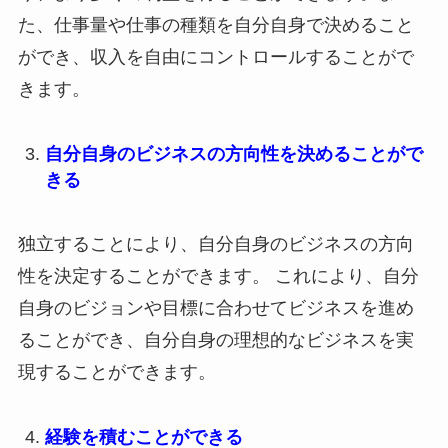
た、仕事量や仕事の種類を自分自身で決めること
ができ、収入を自由にコントロールすることがで
きます。
自分自身のビジネスの方向性を決めることがで
きる
独立することにより、自分自身のビジネスの方向
性を決定することができます。 これにより、自分
自身のビジョンや目標に合わせてビジネスを進め
ることができ、自分自身の理想的なビジネスを実
現することができます。
経験を積むことができる