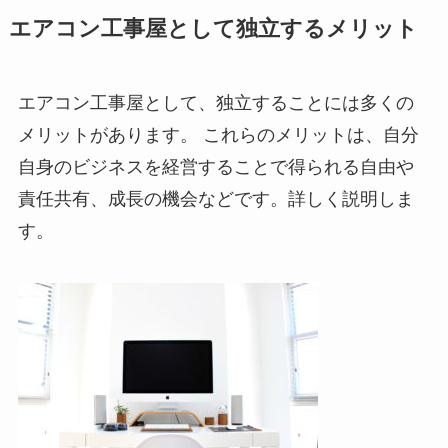
エアコン工事屋として独立するメリット
エアコン工事屋として、独立することには多くの
メリットがあります。 これらのメリットは、自分
自身のビジネスを経営することで得られる自由や
責任共有、成長の機会などです。詳しく説明しま
す。