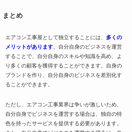
まとめ
エアコン工事屋として独立することには、
多くの
メリットがあります
。自分自身のビジネスを運営
することで、自分自身のスキルや知識を高め、よ
り多くの顧客を獲得することができます。自身の
ブランドを作り、自分自身のビジネスを差別化す
ることができます。
ただし、エアコン工事業界は争いが激しいため、
自分自身でビジネスを運営する場合は、独自の特
色を持ったサービスを提供する必要があります。