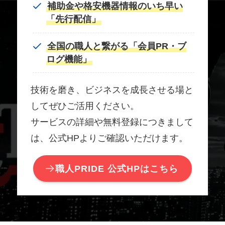
補助金や格安機器情報のいち早い
「先行配信」
全国の職人と繋がる「会員PR・ブ
ログ機能」
技術を磨き、ビジネスを成長させる場と
してぜひご活用ください。
サービスの詳細や無料登録につきまして
は、公式HPよりご確認いただけます。
職人PRIDE 公式HPはこちら