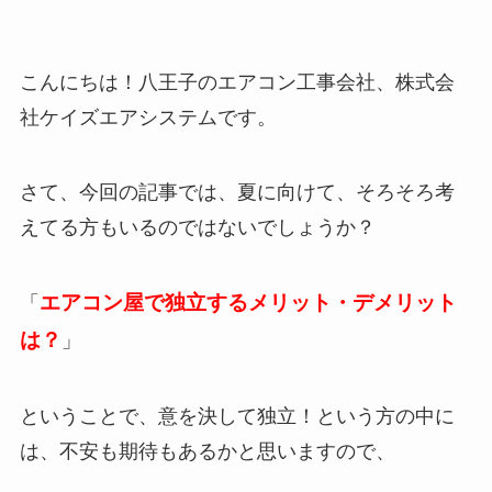
こんにちは！八王子のエアコン工事会社、株式会
社ケイズエアシステムです。
さて、今回の記事では、夏に向けて、そろそろ考
えてる方もいるのではないでしょうか？
エアコン屋で独立するメリット・デメリット
「
は？
」
ということで、意を決して独立！という方の中に
は、不安も期待もあるかと思いますので、