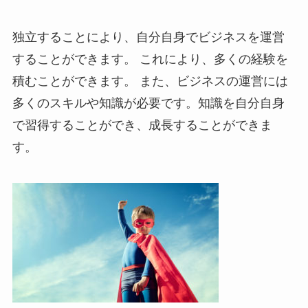
独立することにより、自分自身でビジネスを運営
することができます。 これにより、多くの経験を
積むことができます。 また、ビジネスの運営には
多くのスキルや知識が必要です。知識を自分自身
で習得することができ、成長することができま
す。