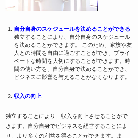
自分自身のスケジュールを決めることができる
独立することにより、自分自身のスケジュール
を決めることができます。 このため、家族や友
人との時間を自由に過ごすことができ、プライ
ベートな時間を大切にすることができます。時
間の使い方を、自分自身で決めることができ、
ビジネスに影響を与えることがなくなります。
収入の向上
独立することにより、収入を向上させることがで
きます。自分自身でビジネスを経営することによ
り、より多くの利益を得ることができます。ま