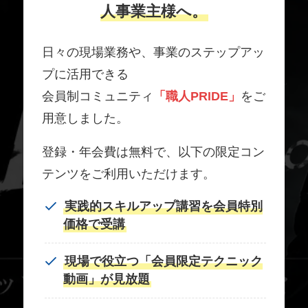
人事業主様へ。
日々の現場業務や、事業のステップアッ
プに活用できる
会員制コミュニティ
「職人PRIDE」
をご
用意しました。
登録・年会費は無料で、以下の限定コン
テンツをご利用いただけます。
実践的スキルアップ講習を会員特別
価格で受講
現場で役立つ「会員限定テクニック
動画」が見放題