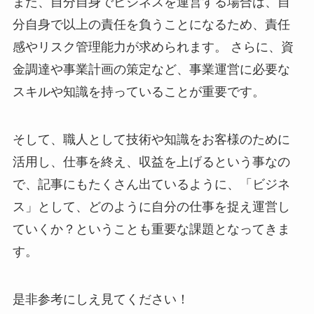
また、自分自身でビジネスを運営する場合は、自
分自身で以上の責任を負うことになるため、責任
感やリスク管理能力が求められます。 さらに、資
金調達や事業計画の策定など、事業運営に必要な
スキルや知識を持っていることが重要です。
そして、職人として技術や知識をお客様のために
活用し、仕事を終え、収益を上げるという事なの
で、記事にもたくさん出ているように、「ビジネ
ス」として、どのように自分の仕事を捉え運営し
ていくか？ということも重要な課題となってきま
す。
是非参考にしえ見てください！