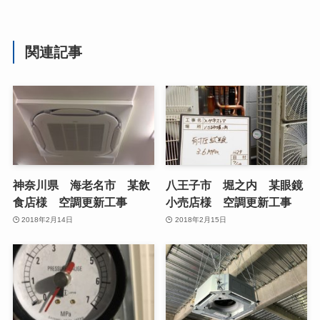
関連記事
神奈川県 海老名市 某飲
八王子市 堀之内 某眼鏡
食店様 空調更新工事
小売店様 空調更新工事
2018年2月14日
2018年2月15日