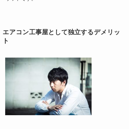
エアコン工事屋として独立するデメリッ
ト