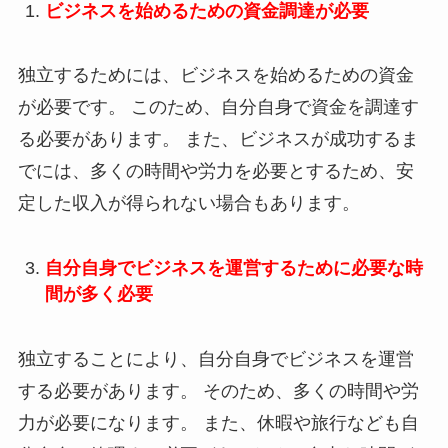
ビジネスを始めるための資金調達が必要
独立するためには、ビジネスを始めるための資金
が必要です。 このため、自分自身で資金を調達す
る必要があります。 また、ビジネスが成功するま
でには、多くの時間や労力を必要とするため、安
定した収入が得られない場合もあります。
自分自身でビジネスを運営するために必要な時
間が多く必要
独立することにより、自分自身でビジネスを運営
する必要があります。 そのため、多くの時間や労
力が必要になります。 また、休暇や旅行なども自