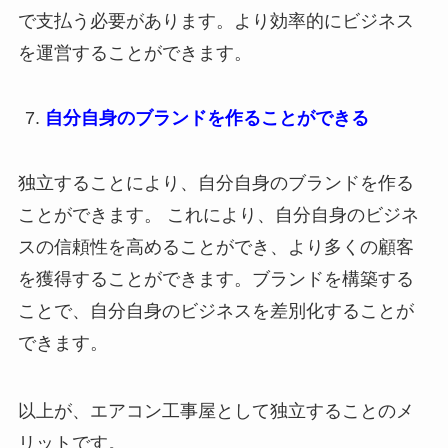
で支払う必要があります。より効率的にビジネス
を運営することができます。
自分自身のブランドを作ることができる
独立することにより、自分自身のブランドを作る
ことができます。 これにより、自分自身のビジネ
スの信頼性を高めることができ、より多くの顧客
を獲得することができます。ブランドを構築する
ことで、自分自身のビジネスを差別化することが
できます。
以上が、エアコン工事屋として独立することのメ
リットです。