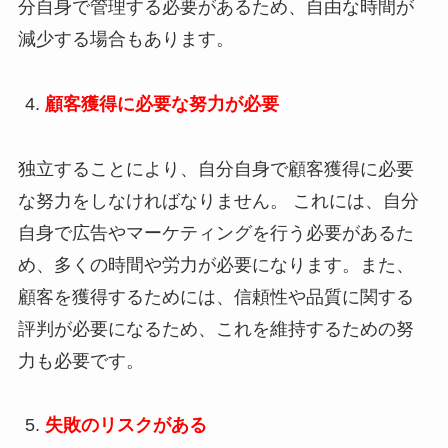
分自身で
管理する必要があるため、自由な時間が
減少する場合もあります。
顧客獲得に必要な努力が必要
独立することにより、自分自身で顧客獲得に必要
な努力をしなければなりません。 これには、自分
自身で広告やマーケティングを行う必要があるた
め、多くの時間や労力が必要になります。また、
顧客を獲得するためには、信頼性や品質に関する
評判が必要になるため、これを維持するための努
力も必要です。
失敗のリスクがある