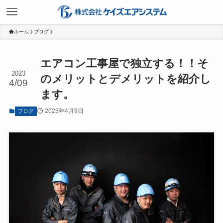
ホーム
ブログ
エアコン工事屋で独立する！！そ
2023
のメリットとデメリットを紹介し
4/09
ます。
2023年4月9日
ブログ