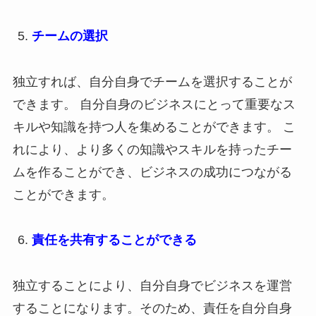
チームの選択
独立すれば、自分自身でチームを選択することが
できます。 自分自身のビジネスにとって重要なス
キルや知識を持つ人を集めることができます。 こ
れにより、より多くの知識やスキルを持ったチー
ムを作ることができ、ビジネスの成功につながる
ことができます。
責任を共有することができる
独立することにより、自分自身でビジネスを運営
することになります。そのため、責任を自分自身