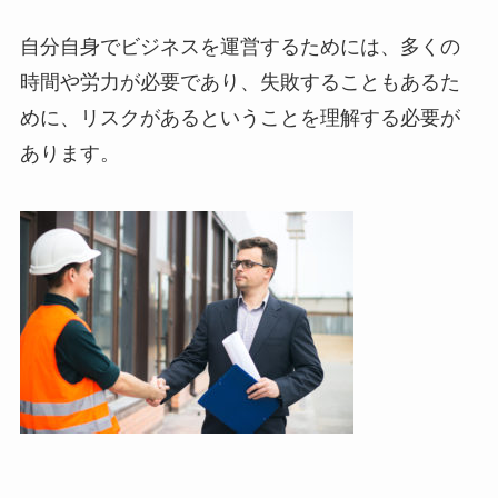
自分自身でビジネスを運営するためには、多くの
時間や労力が必要であり、失敗することもあるた
めに、リスクがあるということを理解する必要が
あります。