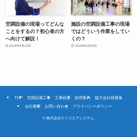
空調設備の現場ってどんな
施設の空調設備工事の現場
ことをするの？初心者の方
ではどういう作業をしてい
へ向けて解説！
くの？
2018年9月23日
2018年9月30日
TOP
空調設備工事
工事経歴
採用案内
協力会社様募集
会社概要
お問い合わせ
プライバシーポリシー
©
株式会社ケイズエアシステム.