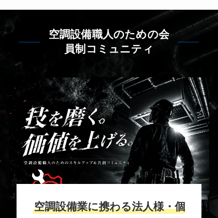
空調設備職人のための会
員制コミュニティ
空調設備業に携わる法人様・個