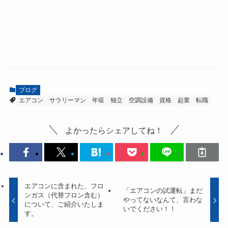
ブログ
エアコン
サラリーマン
年収
独立
空調設備
資格
起業
転職
よかったらシェアしてね！
エアコンに含まれた、フロ
「エアコンの試運転」まだ
ンガス（代替フロン含む）
やってないなんて、言わな
について、ご紹介いたしま
いでください！！
す。