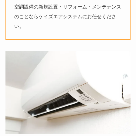
空調設備の新規設置・リフォーム・メンテナンス
のことならケイズエアシステムにお任せくださ
い。