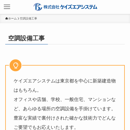
ホーム
空調設備工事
空調設備工事
ケイズエアシステムは東京都を中心に新築建造物
はもちろん。
オフィスや店舗、学校、一般住宅、マンションな
ど、あらゆる場所の空調設備を手掛けています。
豊富な実績で裏付けされた確かな技術力でどんな
ご要望でもお応えいたします。