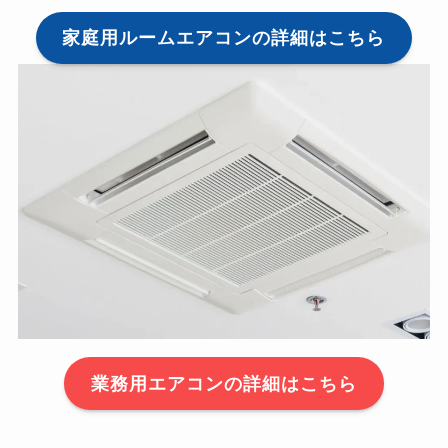
家庭用ルームエアコンの詳細はこちら
業務用エアコンの詳細はこちら