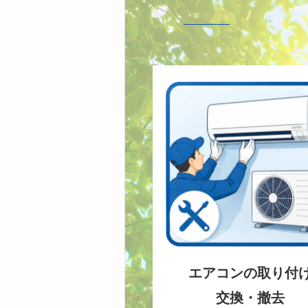
エアコンの取り付
交換・撤去