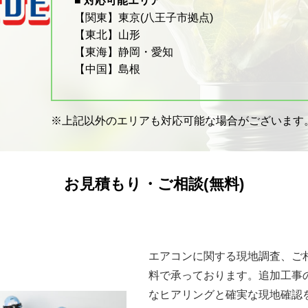
■ 対応可能エリア
【関東】東京(八王子市拠点)
【東北】山形
【東海】静岡・愛知
【中国】島根
※上記以外のエリアも対応可能な場合がございます
お見積もり・ご相談(無料)
エアコンに関する現地調査、ご
料で承っております。追加工事
なヒアリングと確実な現地確認