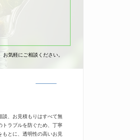
。お気軽にご相談ください。
相談、お見積もりはすべて無
のトラブルを防ぐため、丁寧
をもとに、透明性の高いお見