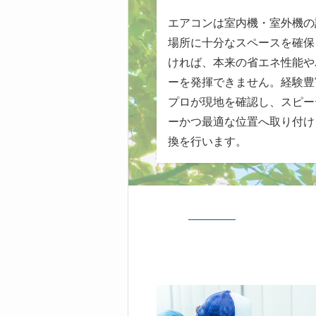
エアコンは室内機・室外機の
場所に十分なスペースを確保
ければ、本来の省エネ性能や
ーを発揮できません。経験豊
プロが現地を確認し、スピー
ーかつ最適な位置へ取り付け
換を行います。