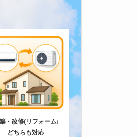
築・改修(リフォーム
)
どちらも対応