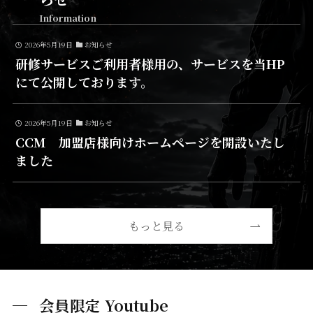
Information
2026年5月19日
お知らせ
研修サービスご利用者様用の、サービスを当HP
にて公開しております。
2026年5月19日
お知らせ
CCM 加盟店様向けホームページを開設いたし
ました
もっと見る
会員限定 Youtube