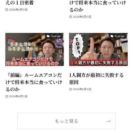
えの１日密着
けで将来本当に食っていけ
るのか
2026年6月9日
2026年6月9日
Youtube
Youtube
『前編』ルームエアコンだ
1人親方が最初に失敗する
けで将来本当に食っていけ
原因
るのか
2026年6月9日
2026年6月9日
もっと見る