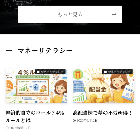
もっと見る
マネーリテラシー
マネーリテラシー
マネーリテラシー
経済的自立のゴール？4％
高配当株で夢の不労所得！
ルールとは
2026年6月12日
2026年6月12日