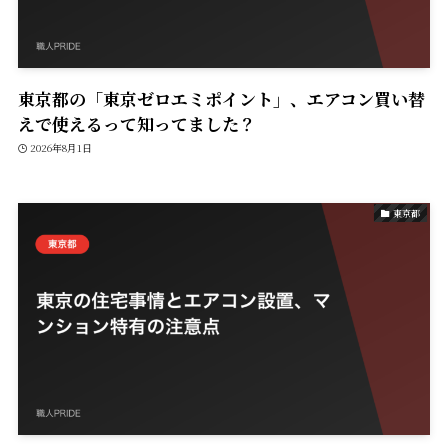
東京都の「東京ゼロエミポイント」、エアコン買い替
えで使えるって知ってました？
2026年8月1日
東京都