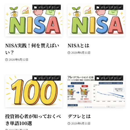
マネーリテラシー
マネーリテラシー
NISA実践！何を買えばい
NISAとは
い？
2026年6月11日
2026年6月12日
マネーリテラシー
マネーリテラシー
投資初心者が知っておくべ
デフレとは
き単語100選
2026年6月11日