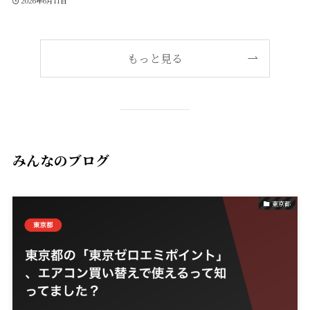
2026年6月11日
もっと見る
みんなのブログ
東京都