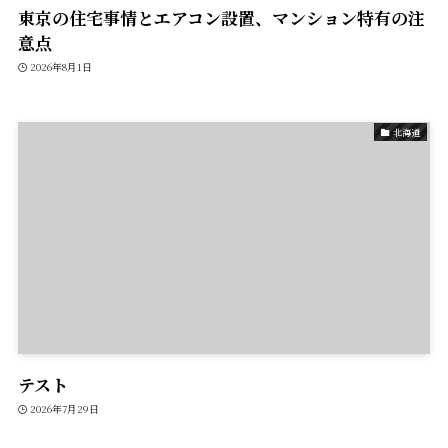
東京の住宅事情とエアコン設置、マンション特有の注
意点
2026年8月1日
北海道
テスト
2026年7月29日