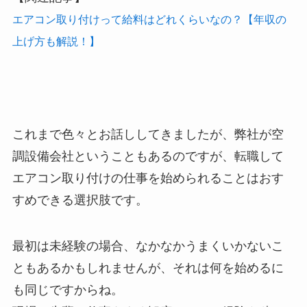
エアコン取り付けって給料はどれくらいなの？【年収の
上げ方も解説！】
これまで色々とお話ししてきましたが、弊社が空
調設備会社ということもあるのですが、転職して
エアコン取り付けの仕事を始められることはおす
すめできる選択肢です。
最初は未経験の場合、なかなかうまくいかないこ
ともあるかもしれませんが、それは何を始めるに
も同じですからね。