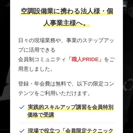
空調設備業に携わる法人様・個
人事業主様へ。
日々の現場業務や、事業のステップアッ
プに活用できる
会員制コミュニティ
「職人PRIDE」
をご
用意しました。
登録・年会費は無料で、以下の限定コン
テンツをご利用いただけます。
実践的スキルアップ講習を会員特別
価格で受講
現場で役立つ「会員限定テクニック