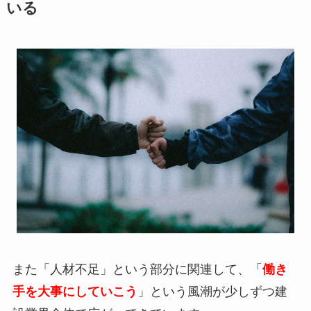
いる
また「人材不足」という部分に関連して、「
働き
手を大事にしていこう
」という風潮が少しずつ建