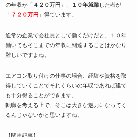
の年収が「
４２０万円
」、
１０年就業
した者が
「
７２０万円
」得ています。
通常の企業で会社員として働くだけだと、１０年
働いてもそこまでの年収に到達することはかなり
難しいですよね。
エアコン取り付けの仕事の場合、経験や資格を取
得していくことでそれくらいの年収であれば誰で
も十分得ることができます。
転職を考える上で、そこは大きな魅力になってく
るんじゃないかと思いますね。
【関連記事】