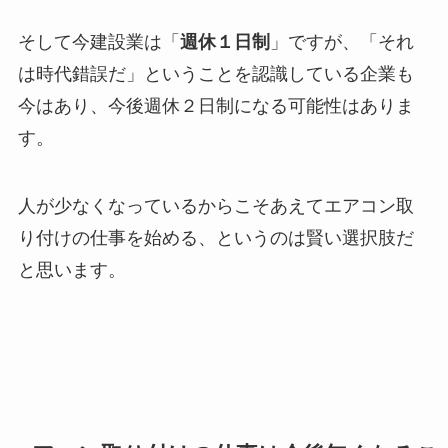
そして今建設業は「
週休１日制
」ですが、「それ
は時代錯誤だ」ということを認識している企業も
今はあり、今後週休２日制になる可能性はありま
す。
人が少なくなっているからこそあえてエアコン取
り付けの仕事を始める、というのは賢い選択肢だ
と思います。