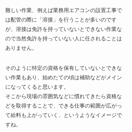
難しい作業、例えば業務用エアコンの設置工事で
は配管の際に「溶接」を行うことが多いのです
が、溶接は免許を持っていないとできない作業な
ので当然免許を持っていない人に任されることは
ありません。
そのように特定の資格を保有していないとできな
い作業もあり、始めたての頃は補助などがメイン
になってくると思います。
そこから現場の雰囲気などに慣れてきたら資格な
どを取得することで、できる仕事の範囲が広がっ
て給料も上がっていく、というようなイメージで
すね。