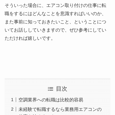
そういった場合に、エアコン取り付けの仕事に転
職をするにはどんなことを意識すればいいのか、
また事前に知っておきたいこと、ということにつ
いてお話ししていきますので、ぜひ参考にしてい
ただければ嬉しいです。
目次
空調業界への転職は比較的容易
未経験で転職するなら業務用エアコンの