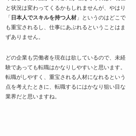
と状況は変わってくるかもしれませんが、やはり
「
日本人でスキルを持つ人材
」というのはどこで
も重宝されるし、仕事にあぶれるということはま
ずありません。
どの企業も労働者を現在は欲しているので、未経
験であっても転職はかなりしやすいと思います。
転職がしやすく、重宝される人材になれるという
点を考えたときに、転職するにはかなり狙い目な
業界だと思いますね。