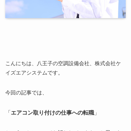
こんにちは、八王子の空調設備会社、株式会社ケ
イズエアシステムです。
今回の記事では、
「
エアコン取り付けの仕事への転職
」