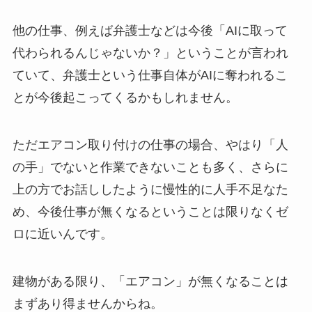
他の仕事、例えば弁護士などは今後「AIに取って
代わられるんじゃないか？」ということが言われ
ていて、弁護士という仕事自体がAIに奪われるこ
とが今後起こってくるかもしれません。
ただエアコン取り付けの仕事の場合、やはり「人
の手」でないと作業できないことも多く、さらに
上の方でお話ししたように慢性的に人手不足なた
め、今後仕事が無くなるということは限りなくゼ
ロに近いんです。
建物がある限り、「エアコン」が無くなることは
まずあり得ませんからね。