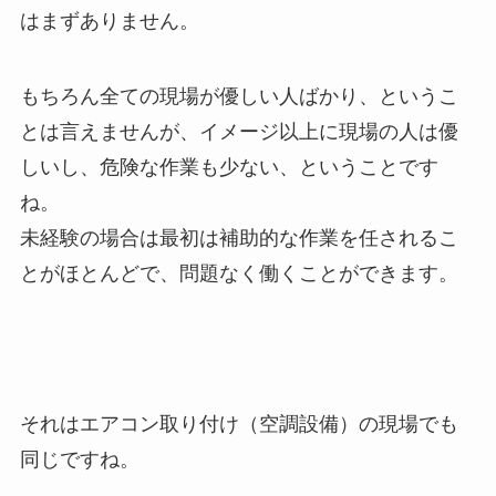
はまずありません。
もちろん全ての現場が優しい人ばかり、というこ
とは言えませんが、イメージ以上に現場の人は優
しいし、危険な作業も少ない、ということです
ね。
未経験の場合は最初は補助的な作業を任されるこ
とがほとんどで、問題なく働くことができます。
それはエアコン取り付け（空調設備）の現場でも
同じですね。