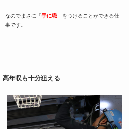
なのでまさに「
手に職
」をつけることができる仕
事です。
高年収も十分狙える