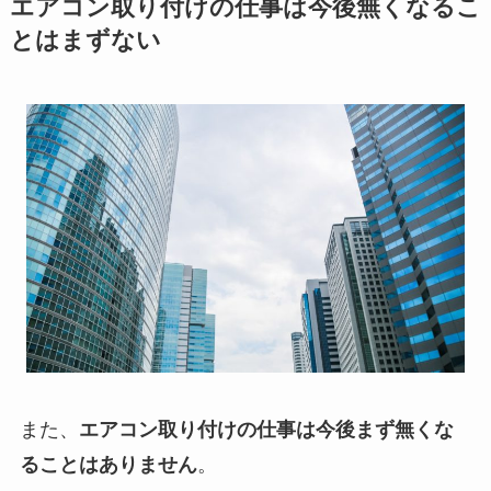
エアコン取り付けの仕事は今後無くなるこ
とはまずない
また、
エアコン取り付けの仕事は今後まず無くな
ることはありません
。