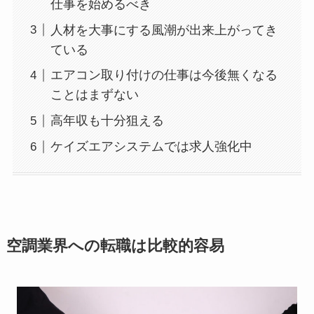
仕事を始めるべき
人材を大事にする風潮が出来上がってき
ている
エアコン取り付けの仕事は今後無くなる
ことはまずない
高年収も十分狙える
ケイズエアシステムでは求人強化中
空調業界への転職は比較的容易