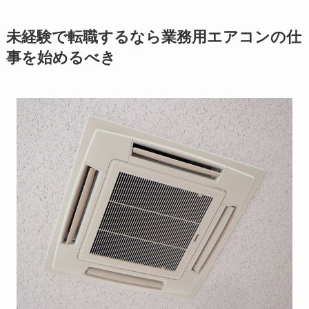
未経験で転職するなら業務用エアコンの仕
事を始めるべき