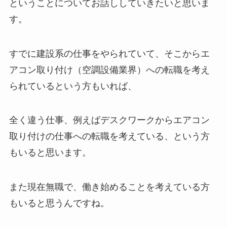
ということについてお話ししていきたいと思いま
す。
すでに建設系の仕事をやられていて、そこからエ
アコン取り付け（空調設備業界）への転職を考え
られているという方もいれば、
全く違う仕事、例えばデスクワークからエアコン
取り付けの仕事への転職を考えている、という方
もいると思います。
また現在無職で、働き始めることを考えている方
もいると思うんですね。