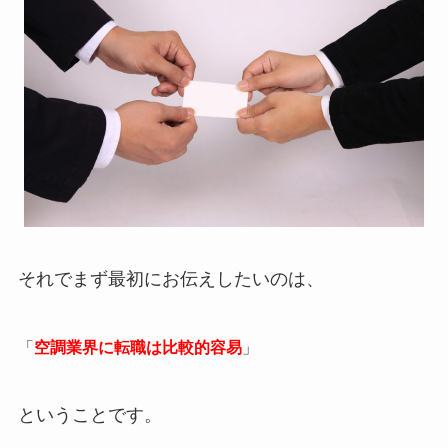
それでまず最初にお伝えしたいのは、
「
空調業界に転職は比較的容易
」
ということです。