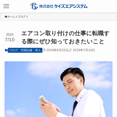
ホーム
ブログ
エアコン取り付けの仕事に転職す
2019
7/10
る際にぜひ知っておきたいこと
2019年6月25日
2019年7月10日
ブログ
空調設備
求人