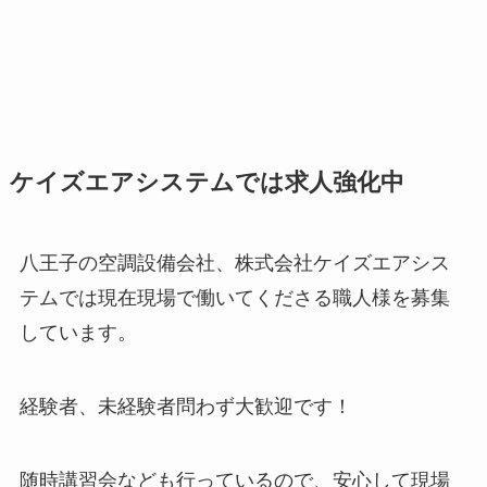
ケイズエアシステムでは求人強化中
八王子の空調設備会社、株式会社ケイズエアシス
テムでは現在現場で働いてくださる職人様を募集
しています。
経験者、未経験者問わず大歓迎です！
随時講習会なども行っているので、安心して現場