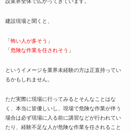
設業界全体で広がってきています。
建設現場と聞くと、
「
怖い人が多そう
」
「
危険な作業を任されそう
」
というイメージを業界未経験の方は正直持ってい
るかもしれません。
ただ実際に現場に行ってみるとそんなことはな
く、本当に皆優しいし、現場で危険な作業が伴う
場合は必ず現場に入る前に講習などが行われてい
たり、経験不足な人が危険な作業を任されること