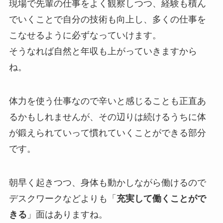
現場で先輩の仕事をよく観察しつつ、経験も積ん
でいくことで自分の技術も向上し、多くの仕事を
こなせるように必ずなっていけます。
そうなれば自然と年収も上がっていきますから
ね。
体力を使う仕事なので辛いと感じることも正直あ
るかもしれませんが、その辺りは続けるうちに体
が鍛えられていって慣れていくことができる部分
です。
朝早く起きつつ、身体も動かしながら働けるので
デスクワークなどよりも「
充実して働くことがで
きる
」面はありますね。