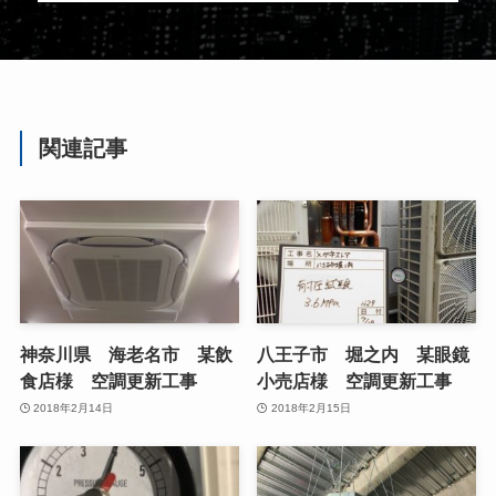
関連記事
神奈川県 海老名市 某飲
八王子市 堀之内 某眼鏡
食店様 空調更新工事
小売店様 空調更新工事
2018年2月14日
2018年2月15日