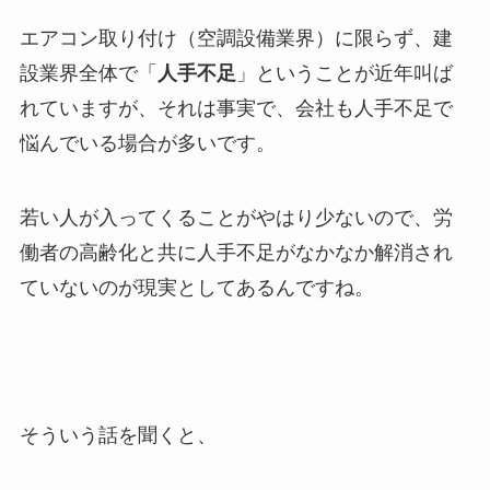
エアコン取り付け（空調設備業界）に限らず、建
設業界全体で「
人手不足
」ということが近年叫ば
れていますが、それは事実で、会社も人手不足で
悩んでいる場合が多いです。
若い人が入ってくることがやはり少ないので、労
働者の高齢化と共に人手不足がなかなか解消され
ていないのが現実としてあるんですね。
そういう話を聞くと、