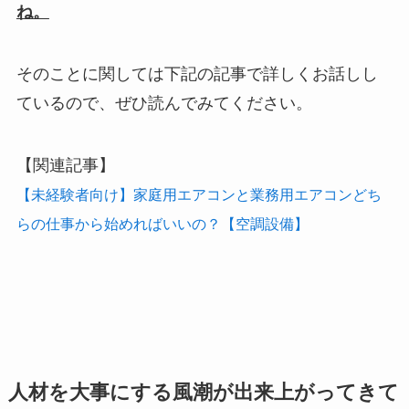
ね。
そのことに関しては下記の記事で詳しくお話しし
ているので、ぜひ読んでみてください。
【関連記事】
【未経験者向け】家庭用エアコンと業務用エアコンどち
らの仕事から始めればいいの？【空調設備】
人材を大事にする風潮が出来上がってきて