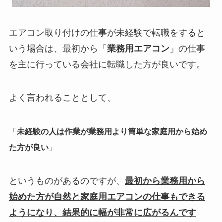
エアコン取り付けの仕事が未経験で転職をすると
いう場合は、最初から「
業務用エアコン
」の仕事
を主に行っている会社に転職した方が良いです。
よく言われることとして、
「
未経験の人は作業が業務用より簡単な家庭用から始め
た方が良い
」
というものがあるのですが、
最初から業務用から
始めた方が自然と家庭用エアコンの仕事もできる
ようになり、結果的に幅が非常に広がるんです