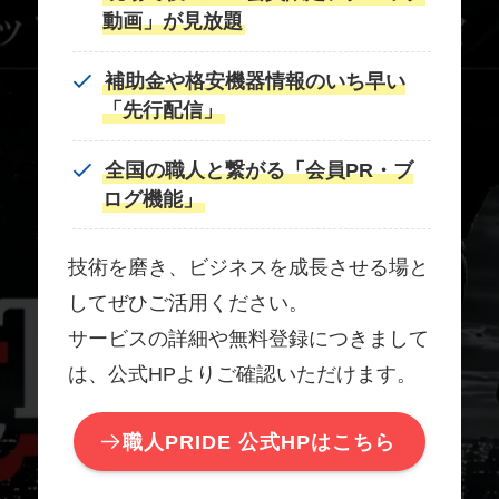
動画」が見放題
補助金や格安機器情報のいち早い
「先行配信」
全国の職人と繋がる「会員PR・ブ
ログ機能」
技術を磨き、ビジネスを成長させる場と
してぜひご活用ください。
サービスの詳細や無料登録につきまして
は、公式HPよりご確認いただけます。
職人PRIDE 公式HPはこちら