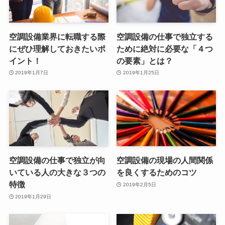
空調設備業界に転職する際
空調設備の仕事で独立する
にぜひ理解しておきたいポ
ために絶対に必要な「４つ
イント！
の要素」とは？
2019年1月7日
2019年1月25日
空調設備の仕事で独立が向
空調設備の現場の人間関係
いている人の大きな３つの
を良くするためのコツ
特徴
2019年2月5日
2019年1月29日