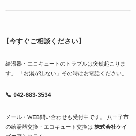
【今すぐご相談ください】
給湯器・エコキュートのトラブルは突然起こりま
す。 「お湯が出ない」その時はお電話ください。
📞 042-683-3534
メール・WEB問い合わせも受付中です。 八王子市
の給湯器交換・エコキュート交換は
株式会社ケイ