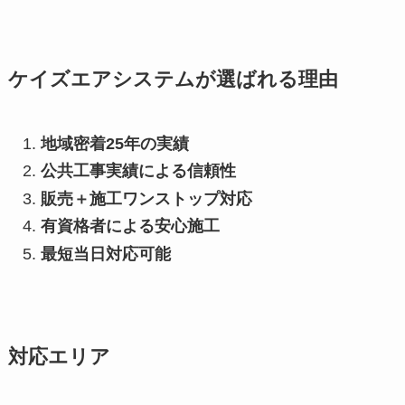
ケイズエアシステムが選ばれる理由
地域密着25年の実績
公共工事実績による信頼性
販売＋施工ワンストップ対応
有資格者による安心施工
最短当日対応可能
対応エリア