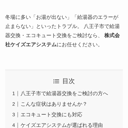
冬場に多い「お湯が出ない」「給湯器のエラーが
止まらない」といったトラブル。 八王子市で給湯
器交換・エコキュート交換をご検討なら、
株式会
社ケイズエアシステム
にお任せください。
目次
八王子市で給湯器交換をご検討の方へ
こんな症状はありませんか？
エコキュート交換にも対応
ケイズエアシステムが選ばれる理由