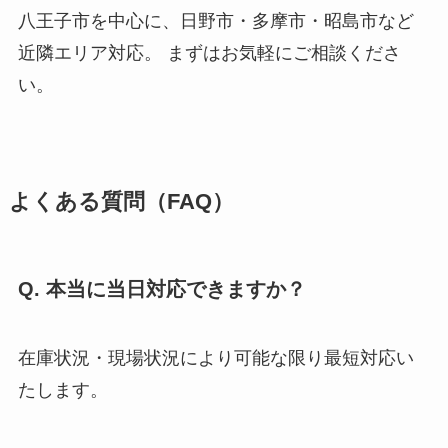
八王子市を中心に、日野市・多摩市・昭島市など
近隣エリア対応。 まずはお気軽にご相談くださ
い。
よくある質問（FAQ）
Q. 本当に当日対応できますか？
在庫状況・現場状況により可能な限り最短対応い
たします。