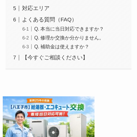
対応エリア
よくある質問（FAQ）
Q. 本当に当日対応できますか？
Q. 修理か交換か分かりません。
Q. 補助金は使えますか？
【今すぐご相談ください】