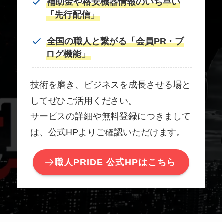
補助金や格安機器情報のいち早い
「先行配信」
全国の職人と繋がる「会員PR・ブ
ログ機能」
技術を磨き、ビジネスを成長させる場と
してぜひご活用ください。
サービスの詳細や無料登録につきまして
は、公式HPよりご確認いただけます。
職人PRIDE 公式HPはこちら