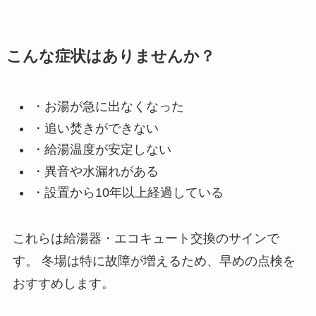
こんな症状はありませんか？
・お湯が急に出なくなった
・追い焚きができない
・給湯温度が安定しない
・異音や水漏れがある
・設置から10年以上経過している
これらは給湯器・エコキュート交換のサインで
す。 冬場は特に故障が増えるため、早めの点検を
おすすめします。