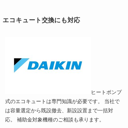
エコキュート交換にも対応
ヒートポンプ
式のエコキュートは専門知識が必要です。 当社で
は容量選定から既設撤去、新設設置まで一括対
応。 補助金対象機種のご相談も承ります。