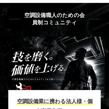
空調設備職人のための会
員制コミュニティ
空調設備業に携わる法人様・個