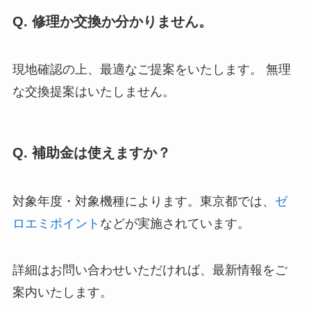
Q. 修理か交換か分かりません。
現地確認の上、最適なご提案をいたします。 無理
な交換提案はいたしません。
Q. 補助金は使えますか？
対象年度・対象機種によります。東京都では、
ゼ
ロエミポイント
などが実施されています。
詳細はお問い合わせいただければ、最新情報をご
案内いたします。