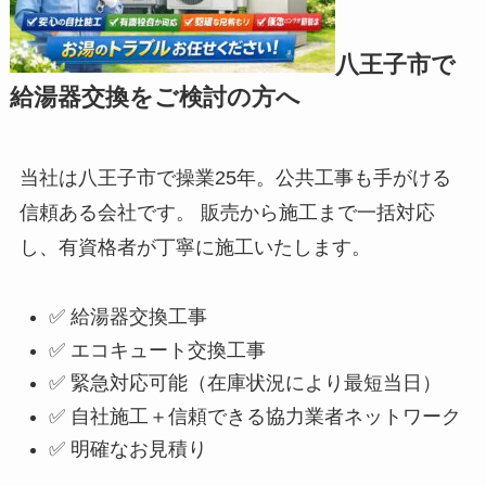
八王子市で
給湯器交換をご検討の方へ
当社は八王子市で操業25年。公共工事も手がける
信頼ある会社です。 販売から施工まで一括対応
し、有資格者が丁寧に施工いたします。
✅ 給湯器交換工事
✅ エコキュート交換工事
✅ 緊急対応可能（在庫状況により最短当日）
✅ 自社施工＋信頼できる協力業者ネットワーク
✅ 明確なお見積り