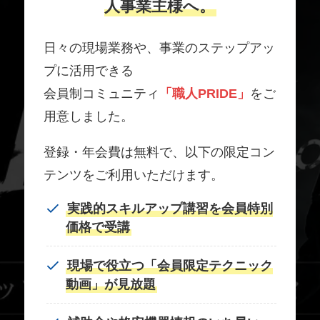
人事業主様へ。
日々の現場業務や、事業のステップアッ
プに活用できる
会員制コミュニティ
「職人PRIDE」
をご
用意しました。
登録・年会費は無料で、以下の限定コン
テンツをご利用いただけます。
実践的スキルアップ講習を会員特別
価格で受講
現場で役立つ「会員限定テクニック
動画」が見放題