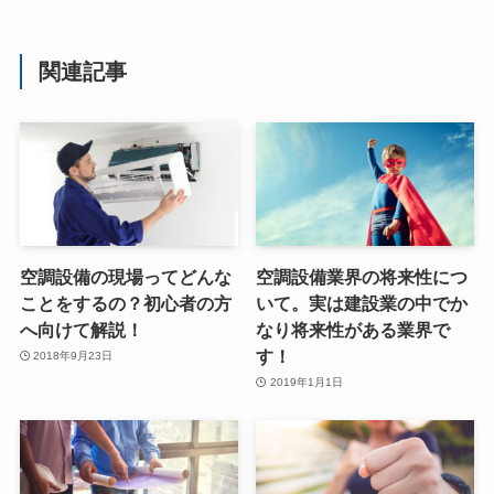
関連記事
空調設備の現場ってどんな
空調設備業界の将来性につ
ことをするの？初心者の方
いて。実は建設業の中でか
へ向けて解説！
なり将来性がある業界で
す！
2018年9月23日
2019年1月1日