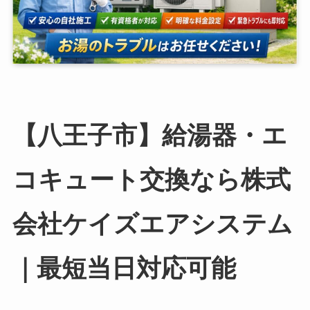
【八王子市】給湯器・エ
コキュート交換なら株式
会社ケイズエアシステム
｜最短当日対応可能