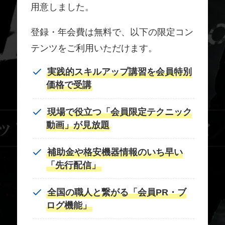
用意しました。
登録・年会費は無料で、以下の限定コン
テンツをご利用いただけます。
実践的スキルアップ講習を会員特別
価格で受講
現場で役立つ「会員限定テクニック
動画」が見放題
補助金や格安機器情報のいち早い
「先行配信」
全国の職人と繋がる「会員PR・ブ
ログ機能」