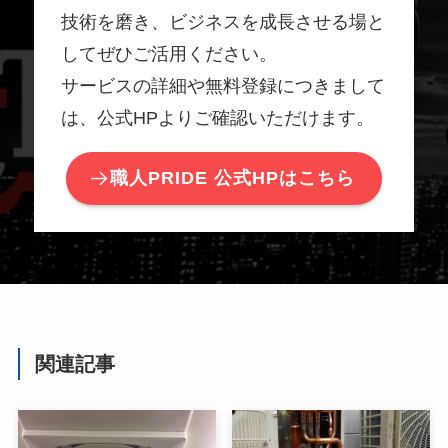
技術を磨き、ビジネスを成長させる場と
してぜひご活用ください。
サービスの詳細や無料登録につきまして
は、公式HPよりご確認いただけます。
職人PRIDE 公式HPはこちら
関連記事