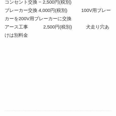
コンセント交換 − 2,500円(税別)
ブレーカー交換 4,000円(税別) 100V用ブレー
カーを200V用ブレーカーに交換
アース工事 2,500円(税別) 犬走り穴あ
けは別料金