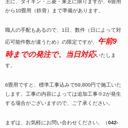
主に、ダイキン・三菱・東芝に限りますが、6畳用
から10畳用（鉄骨）まで準備があります。
職人の手配もあるので、1日、数件（日によって対
午前9
応可能件数が違うため）の限定ですが、
時までの発注で、当日対応
いたしま
す。
6畳用ですと、標準工事込みで59,800円で施工いた
します。工事の内容によっては追加工事※2が発生
する場合がございますので、ご了承ください。
まずは、お気軽にお問い合わせください。（
042-