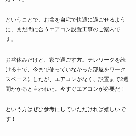
ということで、お盆を自宅で快適に過ごせるよう
に、まだ間に合うエアコン設置工事のご案内で
す。
お盆休みだけど、家で過ごす方。テレワークを続
ける中で、今まで使っていなかった部屋をワーク
スペースにしたが、エアコンがなく、設置まで2週
間かかると言われた。今すぐエアコンが必要だ！
という方はぜひ参考にしていただければ嬉しいで
す！