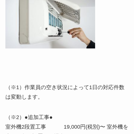
（※1）作業員の空き状況によって1日の対応件数
は変動します。
（※2）●追加工事●
室外機2段置工事 19,000円(税別)〜 室外機を