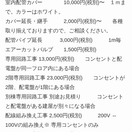
室内配管カバー 10,000円(税別)〜 １ｍま
で。カラーはホワイト。
カバー延長・継手 2,000円(税別)〜 各種
取り揃えておりますので、ご相談ください。
配管パイプ延長 3,000円(税別) 1m毎
エアーカットバルブ 1,500円(税別)
専用回路工事 13,000円(税別) コンセントと配
電盤が同一フロア内にある場合
2階専用回路工事 23,000円(税別) コンセントが
2階、配電盤が1階にある場合
別棟専用回路工事 別途お見積り コンセント
と配電盤がある建屋が別々になる場合
配線組み換え工事 2,500円(税別) 200V ⇔
100Vの組み換え※ 専用コンセントのみ