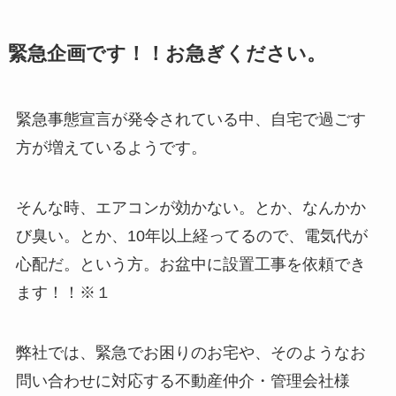
緊急企画です！！お急ぎください。
緊急事態宣言が発令されている中、自宅で過ごす
方が増えているようです。
そんな時、エアコンが効かない。とか、なんかか
び臭い。とか、10年以上経ってるので、電気代が
心配だ。という方。お盆中に設置工事を依頼でき
ます！！※１
弊社では、緊急でお困りのお宅や、そのようなお
問い合わせに対応する不動産仲介・管理会社様