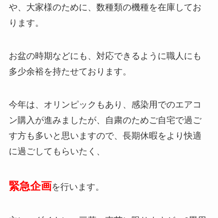
や、大家様のために、数種類の機種を在庫してお
ります。
お盆の時期などにも、対応できるように職人にも
多少余裕を持たせております。
今年は、オリンピックもあり、感染用でのエアコ
ン購入が進みましたが、自粛のためご自宅で過ご
す方も多いと思いますので、長期休暇をより快適
に過ごしてもらいたく、
緊急企画
を行います。