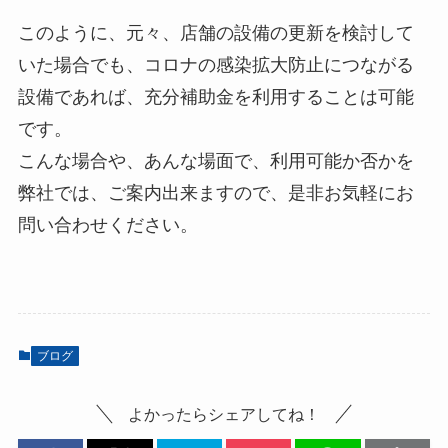
このように、元々、店舗の設備の更新を検討して
いた場合でも、コロナの感染拡大防止につながる
設備であれば、充分補助金を利用することは可能
です。
こんな場合や、あんな場面で、利用可能か否かを
弊社では、ご案内出来ますので、是非お気軽にお
問い合わせください。
ブログ
よかったらシェアしてね！