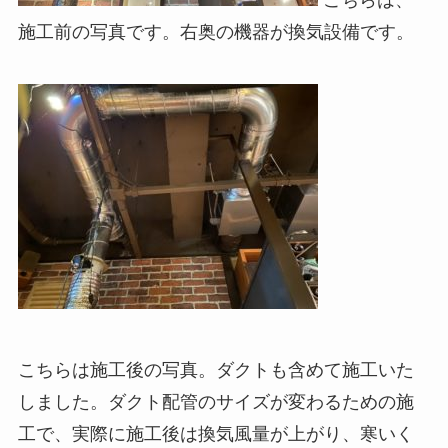
施工前の写真です。右奥の機器が換気設備です。
こちらは施工後の写真。ダクトも含めて施工いた
しました。ダクト配管のサイズが変わるための施
工で、実際に施工後は換気風量が上がり、寒いく