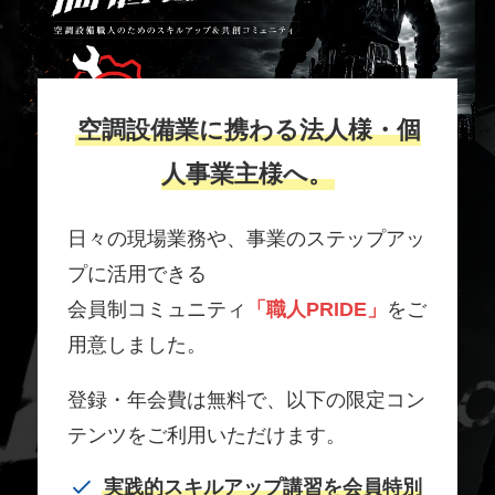
空調設備業に携わる法人様・個
人事業主様へ。
日々の現場業務や、事業のステップアッ
プに活用できる
会員制コミュニティ
「職人PRIDE」
をご
用意しました。
登録・年会費は無料で、以下の限定コン
テンツをご利用いただけます。
実践的スキルアップ講習を会員特別