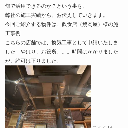
舗で活用できるのか？という事を、
弊社の施工実績から、お伝えしていきます。
今回ご紹介する物件は、飲食店（焼肉屋）様の施
工事例
こちらの店舗では、換気工事として申請いたしま
した。やはり、お役所。。。時間はかかりました
が、許可は下りました。
こちらは、