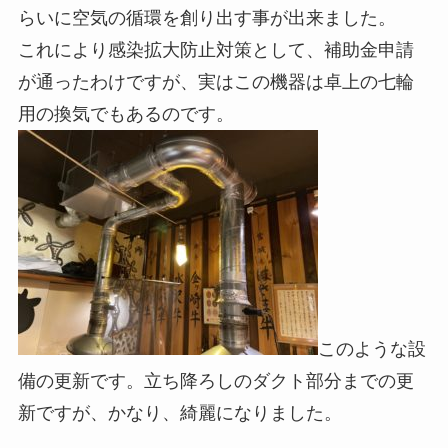
らいに空気の循環を創り出す事が出来ました。
これにより感染拡大防止対策として、補助金申請
が通ったわけですが、実はこの機器は卓上の七輪
用の換気でもあるのです。
このような設
備の更新です。立ち降ろしのダクト部分までの更
新ですが、かなり、綺麗になりました。