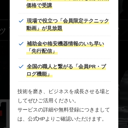
価格で受講
現場で役立つ「会員限定テクニック
動画」が見放題
補助金や格安機器情報のいち早い
「先行配信」
全国の職人と繋がる「会員PR・ブ
ログ機能」
技術を磨き、ビジネスを成長させる場と
してぜひご活用ください。
サービスの詳細や無料登録につきまして
は、公式HPよりご確認いただけます。