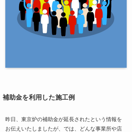
補助金を利用した施工例
昨日、東京炉の補助金が延長されたという情報を
お伝えいたしましたが、では、どんな事業所や店