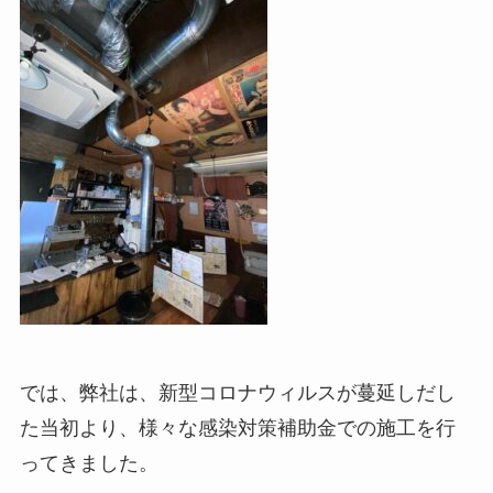
では、弊社は、新型コロナウィルスが蔓延しだし
た当初より、様々な感染対策補助金での施工を行
ってきました。