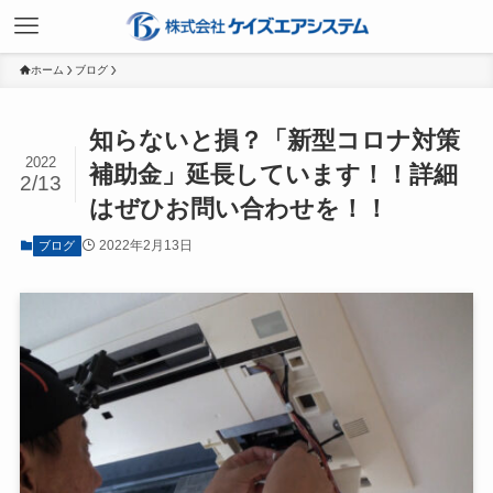
ホーム
ブログ
知らないと損？「新型コロナ対策
2022
補助金」延長しています！！詳細
2/13
はぜひお問い合わせを！！
2022年2月13日
ブログ