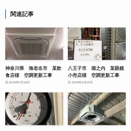
関連記事
神奈川県 海老名市 某飲
八王子市 堀之内 某眼鏡
食店様 空調更新工事
小売店様 空調更新工事
2018年2月14日
2018年2月15日