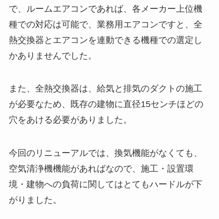
で、ルームエアコンであれば、各メーカー上位機
種での対応は可能で、業務用エアコンですと、全
熱交換器とエアコンを連動できる機種での選定し
かありませんでした。
また、全熱交換器は、給気と排気のダクトの施工
が必要なため、既存の建物に直径15センチほどの
穴をあける必要がありました。
今回のリニューアルでは、換気機能がなくても、
空気清浄機機能があればなので、施工・設置環
境・建物への負荷に関してはとてもハードルが下
がりました。