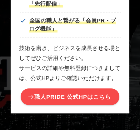
「先行配信」
全国の職人と繋がる「会員PR・ブ
ログ機能」
技術を磨き、ビジネスを成長させる場と
してぜひご活用ください。
サービスの詳細や無料登録につきまして
は、公式HPよりご確認いただけます。
職人PRIDE 公式HPはこちら