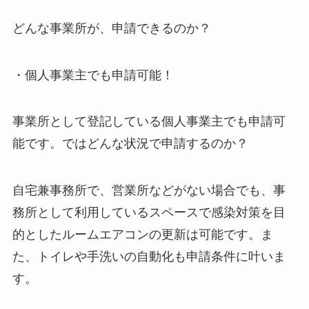
どんな事業所が、申請できるのか？
・個人事業主でも申請可能！
事業所として登記している個人事業主でも申請可
能です。ではどんな状況で申請するのか？
自宅兼事務所で、営業所などがない場合でも、事
務所として利用しているスペースで感染対策を目
的としたルームエアコンの更新は可能です。ま
た、トイレや手洗いの自動化も申請条件に叶いま
す。