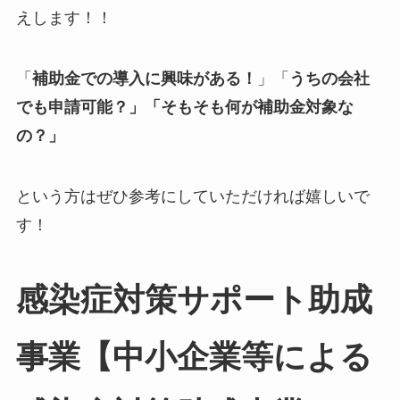
えします！！
「
補助金での導入に興味がある！
」「
うちの会社
でも申請可能？」「そもそも何が補助金対象な
の？」
という方はぜひ参考にしていただければ嬉しいで
す！
感染症対策サポート助成
事業【中小企業等による