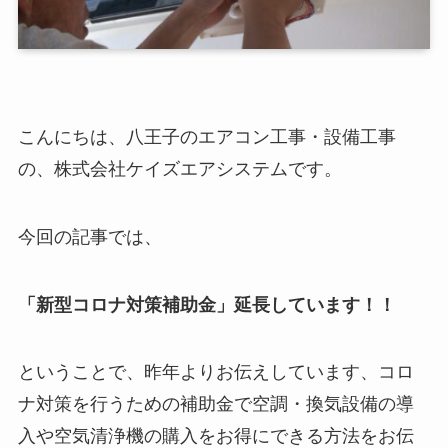
こんにちは、八王子のエアコン工事・設備工事
の、株式会社ケイズエアシステムです。
今回の記事では、
「新型コロナ対策補助金」延長しています！！
ということで、昨年よりお伝えしています、コロ
ナ対策を行うための補助金で空調・換気設備の導
入や空気清浄機の購入をお得にできる方法をお伝