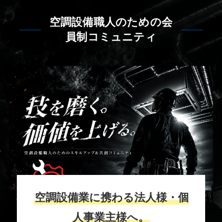
空調設備職人のための会
員制コミュニティ
空調設備業に携わる法人様・個
人事業主様へ。