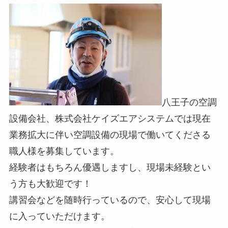
八王子の空調
設備会社、株式会社ケイズエアシステムでは現在
業務拡大に伴い空調設備の現場で働いてくださる
職人様を募集しています。
経験者はもちろん優遇しますし、現場未経験とい
う方も大歓迎です！
講習会などを随時行っているので、安心して現場
に入っていただけます。