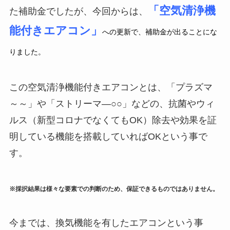
「空気清浄機
た補助金でしたが、今回からは、
能付きエアコン」
への更新で、補助金が出ることにな
りました。
この空気清浄機能付きエアコンとは、「プラズマ
～～」や「ストリーマ―○○」などの、抗菌やウィ
ルス（新型コロナでなくてもOK）除去や効果を証
明している機能を搭載していればOKという事で
す。
※採択結果は様々な要素での判断のため、保証できるものではありません。
今までは、換気機能を有したエアコンという事