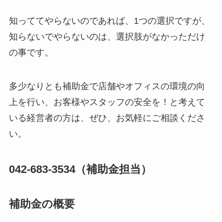
知っててやらないのであれば、1つの選択ですが、
知らないでやらないのは、選択肢がなかっただけ
の事です。
多少なりとも補助金で店舗やオフィスの環境の向
上を行い、お客様やスタッフの安全を！と考えて
いる経営者の方は、ぜひ、お気軽にご相談くださ
い。
042-683-3534（補助金担当）
補助金の概要