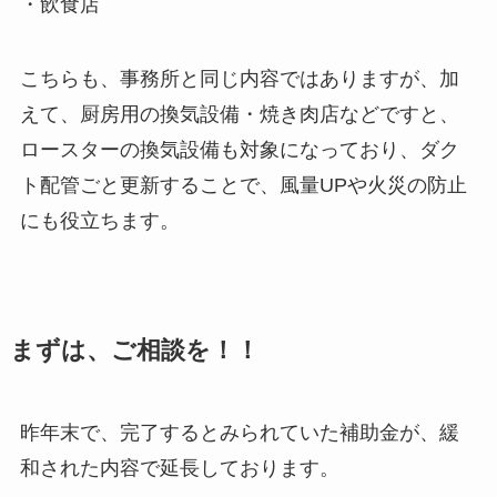
・飲食店
こちらも、事務所と同じ内容ではありますが、加
えて、厨房用の換気設備・焼き肉店などですと、
ロースターの換気設備も対象になっており、ダク
ト配管ごと更新することで、風量UPや火災の防止
にも役立ちます。
まずは、ご相談を！！
昨年末で、完了するとみられていた補助金が、緩
和された内容で延長しております。