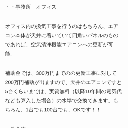
・・事務所 オフィス
オフィス内の換気工事を行うのはもちろん、エア
コン本体が天井に着いていて四角いパネルのもの
であれば、空気清浄機能エアコンへの更新が可
能。
補助金では、300万円までのの更新工事に対して
200万円補助が出ますので、天井のエアコンですと
5台くらいまでは、実質無料（以降10年間の電気代
なども算入した場合）の水準で交換できます。も
ちろん、1台でも100台でも、OKです！！