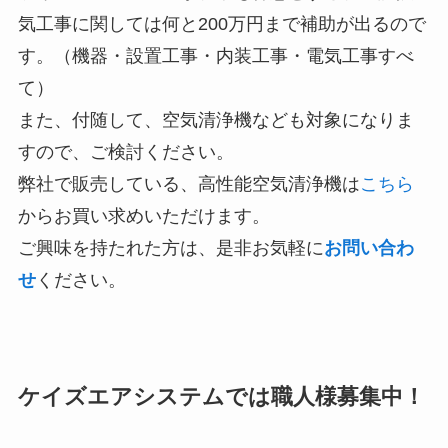
気工事に関しては何と200万円まで補助が出るので
す。（機器・設置工事・内装工事・電気工事すべ
て）
また、付随して、空気清浄機なども対象になりま
すので、ご検討ください。
弊社で販売している、高性能空気清浄機は
こちら
からお買い求めいただけます。
ご興味を持たれた方は、是非お気軽に
お問い合わ
せ
ください。
ケイズエアシステムでは職人様募集中！