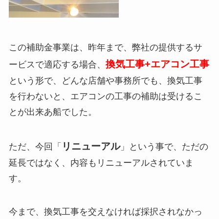
この補助金事業は、昨年まで、弊社の提供するサ
換気工事+エアコン工事
ービスで適応する場合、
という形で、どんな店舗や事務所でも、換気工事
を行わないと、エアコンの工事の補助は受けるこ
とが出来あ船でした。
リニューアル
ただ、今回「
」という事で、ただの
延長ではなく、内容もリニューアルされていま
す。
今まで、換気工事を交えなければ採択されなかっ