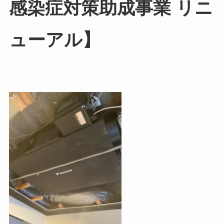
感染症対策助成事業 リニ
ューアル】