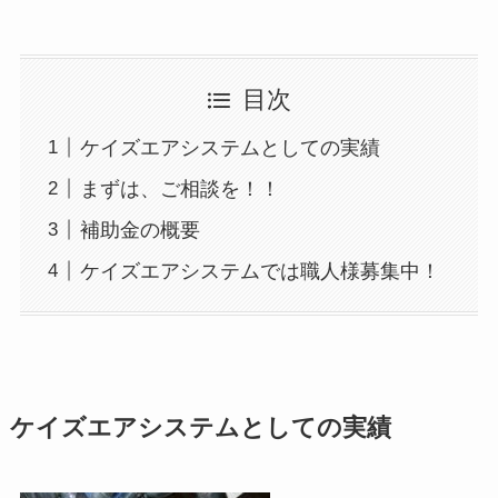
目次
ケイズエアシステムとしての実績
まずは、ご相談を！！
補助金の概要
ケイズエアシステムでは職人様募集中！
ケイズエアシステムとしての実績