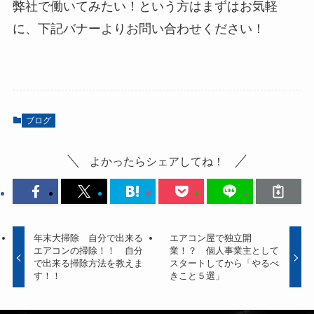
弊社で働いてみたい！という方はまずはお気軽
に、下記バナーよりお問い合わせください！
ブログ
よかったらシェアしてね！
年末大掃除 自分で出来る
エアコン屋で独立開
エアコンの掃除！！ 自分
業！？ 個人事業主として
で出来る掃除方法を教えま
スタートしてから「やるべ
す！！
きこと５選」