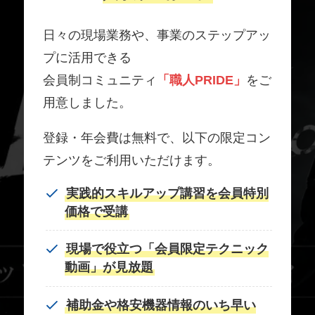
日々の現場業務や、事業のステップアッ
プに活用できる
会員制コミュニティ
「職人PRIDE」
をご
用意しました。
登録・年会費は無料で、以下の限定コン
テンツをご利用いただけます。
実践的スキルアップ講習を会員特別
価格で受講
現場で役立つ「会員限定テクニック
動画」が見放題
補助金や格安機器情報のいち早い