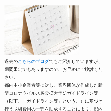
過去の
こちらのブログ
でもご紹介していますが、
期間限定でもありますので、お早めにご検討くだ
さい。
都内中小企業者等に対し、業界団体が作成した新
型コロナウイルス感染拡大予防ガイドライン等
（以下、「ガイドライン等」という。）に基づき
行う取組費用の一部を助成することにより、都内