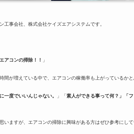
ン工事会社、株式会社ケイズエアシステムです。
エアコンの掃除！！
」
時間が増えている中で、エアコンの稼働率も上がっているかと
に一度でいいんじゃない。
」「
素人ができる事って何？」「フ
思いますが、エアコンの掃除に興味がある方はぜひ参考にして