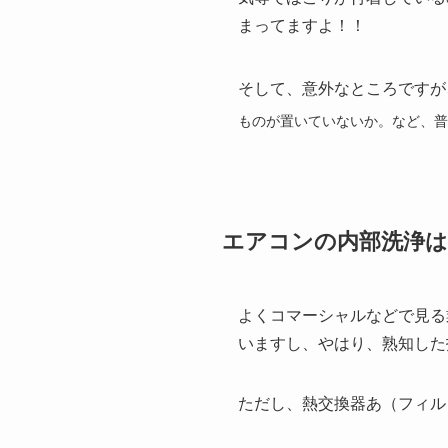
まってますよ！！
そして、意外なところですが
ものが置いていないか。など、普
エアコンの内部洗浄は
よくコマーシャルなどで見る
いますし、やはり、熟知した
ただし、熱交換器あ（フィル