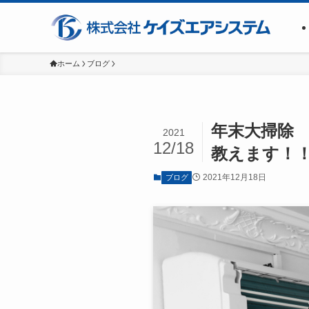
ホーム
ブログ
年末大掃除
2021
12/18
教えます！
2021年12月18日
ブログ