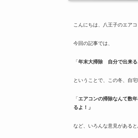
こんにちは、八王子のエアコ
今回の記事では、
「
年末大掃除 自分で出来る
ということで、この冬、自宅
「
エアコンの掃除なんて数年
るよ！」
など、いろんな意見があると