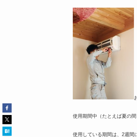
使用期間中（たとえば夏の
使用している期間は、2週間