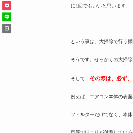
に1回でもいいと思います。
という事は、大掃除で行う掃
そうです。せっかくの大掃除
その際は、必ず、
そして、
例えば、エアコン本体の表面
フィルターだけでなく、本体
気等でほこりが付着している