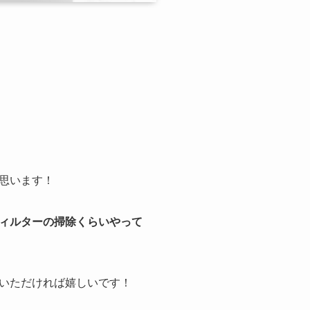
思います！
ィルターの掃除くらいやって
いただければ嬉しいです！