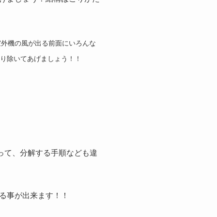
室外機の風が出る前面にいろんな
り除いてあげましょう！！
って、分解する手順なども違
る事が出来ます！！