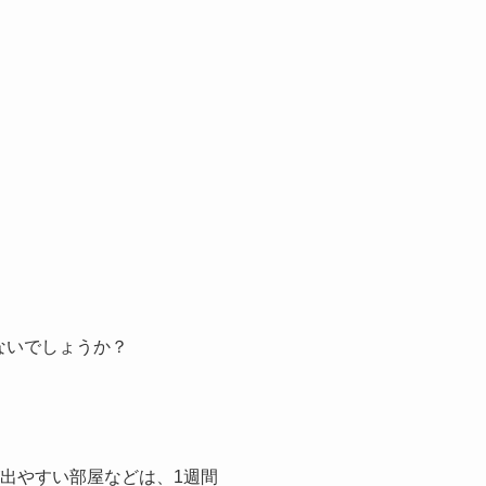
ないでしょうか？
出やすい部屋などは、1週間