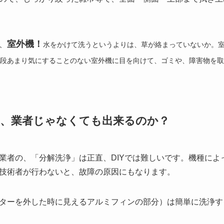
室外機！
、
水をかけて洗うというよりは、草が絡まっていないか。
段あまり気にすることのない室外機に目を向けて、ゴミや、障害物を取
、業者じゃなくても出来るのか？
業者の、「分解洗浄」は正直、DIYでは難しいです。機種によ
技術者が行わないと、故障の原因にもなります。
ターを外した時に見えるアルミフィンの部分）は簡単に洗浄す