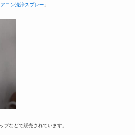
エアコン洗浄スプレー
」
ップなどで販売されています。