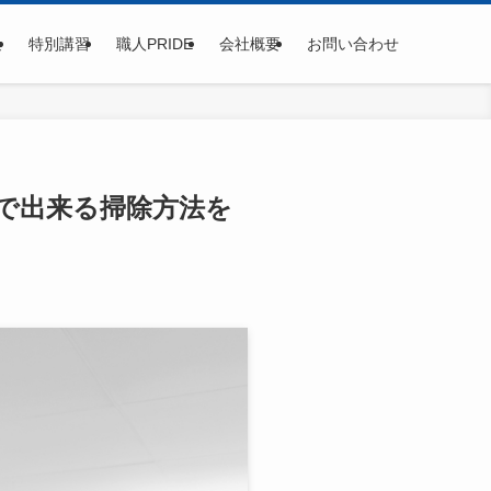
集
特別講習
職人PRIDE
会社概要
お問い合わせ
で出来る掃除方法を