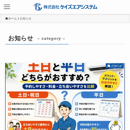
ホーム
お知らせ
お知らせ
– category –
お知らせ