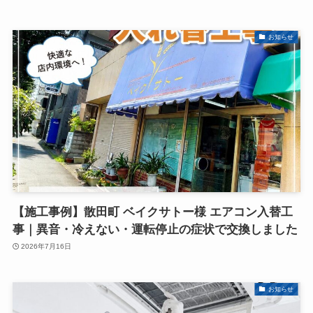
お知らせ
【施工事例】散田町 ベイクサトー様 エアコン入替工
事｜異音・冷えない・運転停止の症状で交換しました
2026年7月16日
お知らせ