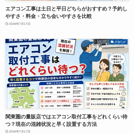
エアコン工事は土日と平日どちらがおすすめ？予約し
やすさ・料金・立ち会いやすさを比較
2026年7月17日
お知らせ
関東圏の量販店ではエアコン取付工事をどれくらい待
つ？現在の混雑状況と早く設置する方法
2026年7月17日