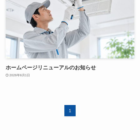
ホームページリニューアルのお知らせ
2026年6月1日
1