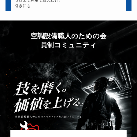
ゼロエミ利用で最大2万円
引きにも
空調設備職人のための会
員制コミュニティ