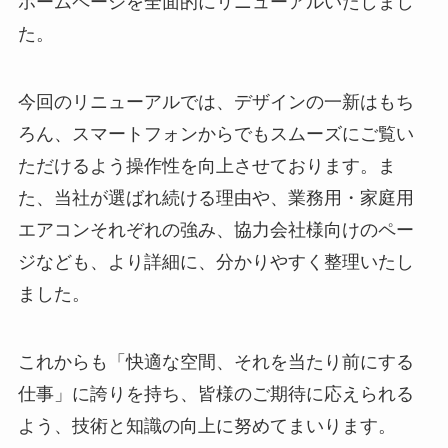
ホームページを全面的にリニューアルいたしまし
た。
今回のリニューアルでは、デザインの一新はもち
ろん、スマートフォンからでもスムーズにご覧い
ただけるよう操作性を向上させております。ま
た、当社が選ばれ続ける理由や、業務用・家庭用
エアコンそれぞれの強み、協力会社様向けのペー
ジなども、より詳細に、分かりやすく整理いたし
ました。
これからも「快適な空間、それを当たり前にする
仕事」に誇りを持ち、皆様のご期待に応えられる
よう、技術と知識の向上に努めてまいります。