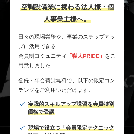
空調設備業に携わる法人様・個
人事業主様へ。
日々の現場業務や、事業のステップアッ
プに活用できる
会員制コミュニティ
「職人PRIDE」
をご
用意しました。
登録・年会費は無料で、以下の限定コン
テンツをご利用いただけます。
実践的スキルアップ講習を会員特別
価格で受講
現場で役立つ「会員限定テクニック