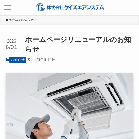
ホーム
お知らせ
ホームページリニューアルのお知
2026
6/01
らせ
2026年6月1日
お知らせ