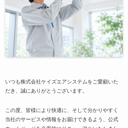
いつも株式会社ケイズエアシステムをご愛顧いた
だき、誠にありがとうございます。
この度、皆様により快適に、そして分かりやすく
当社のサービスや情報をお届けできるよう、公式