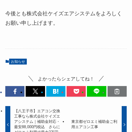
今後とも株式会社ケイズエアシステムをよろしく
お願い申し上げます。
お知らせ
よかったらシェアしてね！
【八王子市】エアコン交換
工事なら株式会社ケイズエ
アシステム｜補助金対応・
東京都ゼロエミ補助金ご利
最安88,000円税込 さらに
用エアコン工事